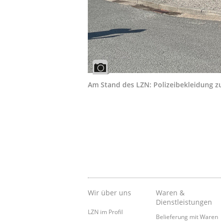
Am Stand des LZN: Polizeibekleidung 
Wir über uns
Waren &
Dienstleistungen
LZN im Profil
Belieferung mit Waren