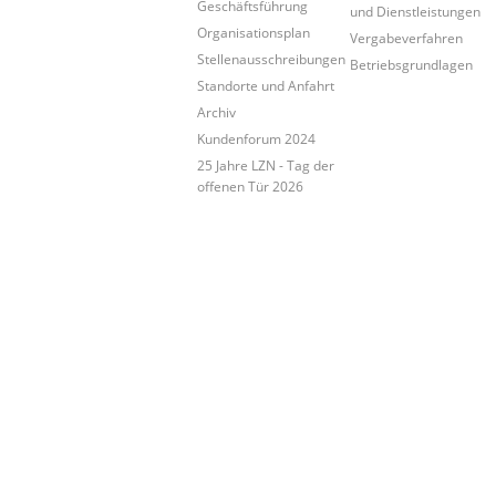
Geschäftsführung
und Dienstleistungen
Organisationsplan
Vergabeverfahren
Stellenausschreibungen
Betriebsgrundlagen
Standorte und Anfahrt
Archiv
Kundenforum 2024
25 Jahre LZN - Tag der
offenen Tür 2026