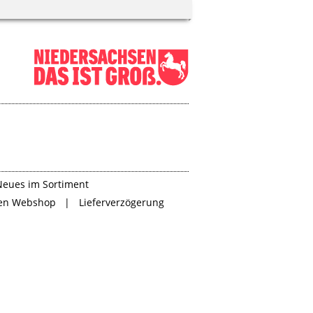
Neues im Sortiment
den Webshop
Lieferverzögerung