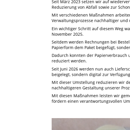
Seit März 2023 setzen wir auf wiederve
Reduzierung von Abfall sowie zur Schon
Mit verschiedenen Maßnahmen arbeiten 
Verwaltungsprozesse nachhaltiger und 
Ein wichtiger Schritt auf diesem Weg w
November 2025.
Seitdem werden Rechnungen bei Bestell
Papierform dem Paket beigefügt, sonder
Dadurch konnten der Papierverbrauch u
reduziert werden.
Seit Juni 2026 werden nun auch Liefer
beigelegt, sondern digital zur Verfügung 
Mit dieser Umstellung reduzieren wir d
nachhaltigeren Gestaltung unserer Proz
Mit diesen Maßnahmen leisten wir gem
fördern einen verantwortungsvollen Um