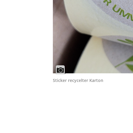
Sticker recycelter Karton