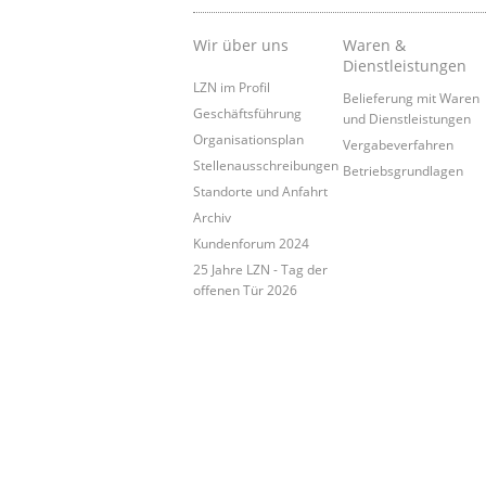
Wir über uns
Waren &
Dienstleistungen
LZN im Profil
Belieferung mit Waren
Geschäftsführung
und Dienstleistungen
Organisationsplan
Vergabeverfahren
Stellenausschreibungen
Betriebsgrundlagen
Standorte und Anfahrt
Archiv
Kundenforum 2024
25 Jahre LZN - Tag der
offenen Tür 2026